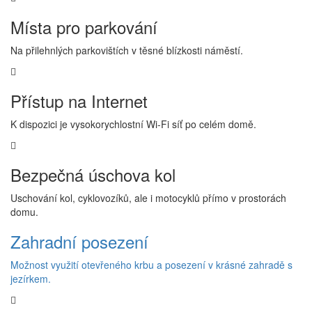
Místa pro parkování
Na přilehnlých parkovištích v těsné blízkosti náměstí.
Přístup na Internet
K dispozici je vysokorychlostní Wi-Fi síť po celém domě.
Bezpečná úschova kol
Uschování kol, cyklovozíků, ale i motocyklů přímo v prostorách
domu.
Zahradní posezení
Možnost využití otevřeného krbu a posezení v krásné zahradě s
jezírkem.