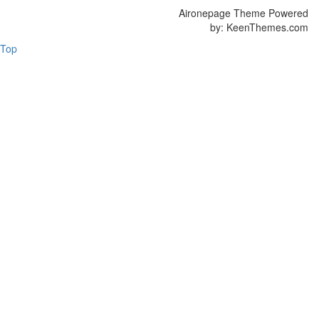
Aironepage Theme Powered
by: KeenThemes.com
Top